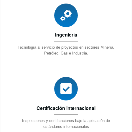
Ingeniería
Tecnología al servicio de proyectos en sectores Minería,
Petróleo, Gas e Industria.
Certificación internacional
Inspecciones y certificaciones bajo la aplicación de
estándares internacionales