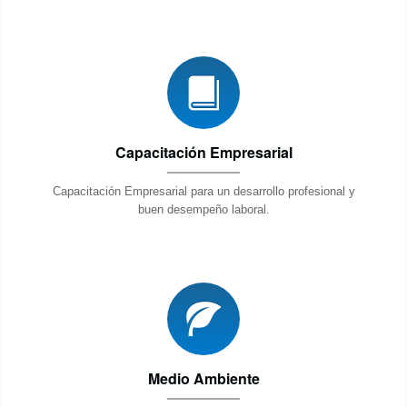
Capacitación Empresarial
Capacitación Empresarial para un desarrollo profesional y
buen desempeño laboral.
Medio Ambiente